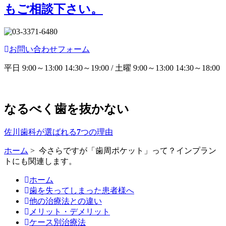
もご相談下さい。
お問い合わせフォーム
平日 9:00～13:00 14:30～19:00 / 土曜 9:00～13:00 14:30～18:00
なるべく歯を抜かない
佐川歯科が選ばれる
7
つの理由
ホーム
> 今さらですが「歯周ポケット」って？インプラン
トにも関連します。
ホーム
歯を失ってしまった患者様へ
他の治療法との違い
メリット・デメリット
ケース別治療法