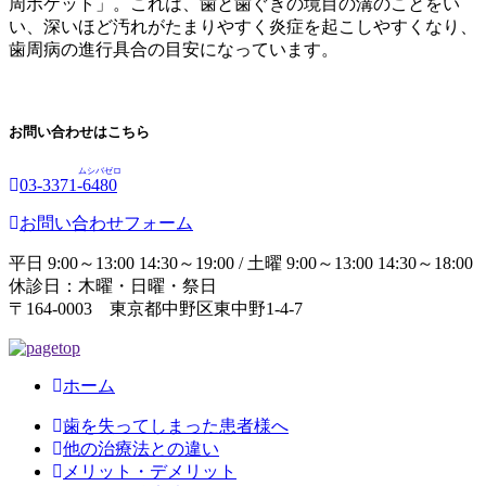
周ポケット」。これは、歯と歯ぐきの境目の溝のことをい
い、深いほど汚れがたまりやすく炎症を起こしやすくなり、
歯周病の進行具合の目安になっています。
お問い合わせはこちら
ムシバゼロ
03-3371-
6480
お問い合わせフォーム
平日 9:00～13:00 14:30～19:00 / 土曜 9:00～13:00 14:30～18:00
休診日：木曜・日曜・祭日
〒164-0003 東京都中野区東中野1-4-7
ホーム
歯を失ってしまった患者様へ
他の治療法との違い
メリット・デメリット