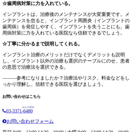
☆歯周病対策に力を入れている。
インプラントは、治療後のメンテナンスが大変重要です。メ
ンテナンスを怠ると、インプラント周囲炎（インプラントの
歯周病）を発症しやすく、インプラントを失うことにも。歯
周病対策に力を入れている医院なら信頼できるでしょう。
☆丁寧に分かるまで説明してくれる。
インプラント治療のメリットだけでなくデメリットも説明
し、インプラント以外の治療も選択のテーブルにのせ、患者
の意思で治療法を選択できる。
―――参考になりましたか？治療法やリスク、料金などをし
っかり理解し、信頼できる医院を選びましょう。
お問い合わせはこちら
ムシバゼロ
03-3371-
6480
お問い合わせフォーム