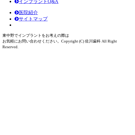
インプラントQ&A
医院紹介
サイトマップ
東中野でインプラントをお考えの際は
お気軽にお問い合わせください。
Copyright (C) 佐川歯科 All Right
Reserved.