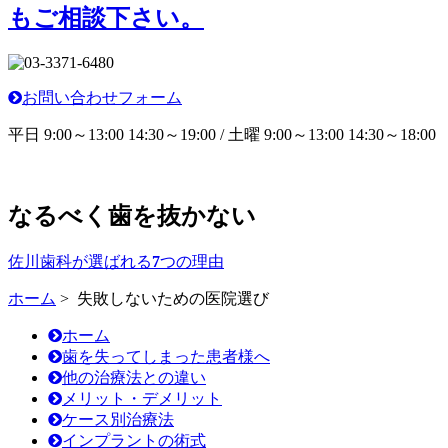
もご相談下さい。
お問い合わせフォーム
平日 9:00～13:00 14:30～19:00 / 土曜 9:00～13:00 14:30～18:00
なるべく歯を抜かない
佐川歯科が選ばれる
7
つの理由
ホーム
> 失敗しないための医院選び
ホーム
歯を失ってしまった患者様へ
他の治療法との違い
メリット・デメリット
ケース別治療法
インプラントの術式